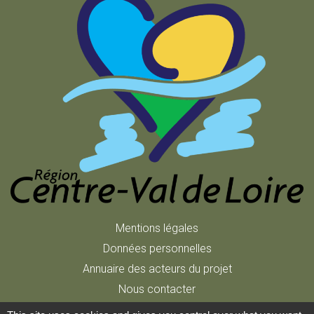
Mentions légales
Données personnelles
Annuaire des acteurs du projet
Nous contacter