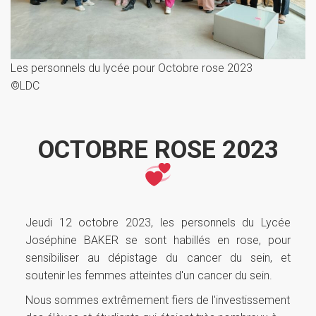
Les personnels du lycée pour Octobre rose 2023
©LDC
OCTOBRE ROSE 2023
Jeudi 12 octobre 2023, les personnels du Lycée
Joséphine BAKER se sont habillés en rose, pour
sensibiliser au dépistage du cancer du sein, et
soutenir les femmes atteintes d'un cancer du sein.
Nous sommes extrêmement fiers de l'investissement