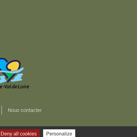
Nous contacter
Deny all cookies
Personalize