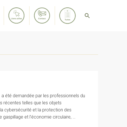
 a été demandée par les professionnels du
us récentes telles que les objets
la cybersécurité et la protection des
le gaspillage et l’économie circulaire, …