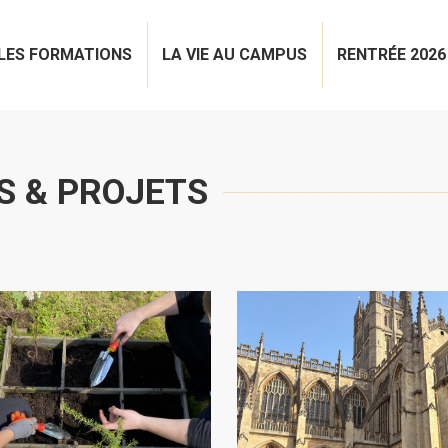
LES FORMATIONS
LA VIE AU CAMPUS
RENTRÉE 2026
S & PROJETS