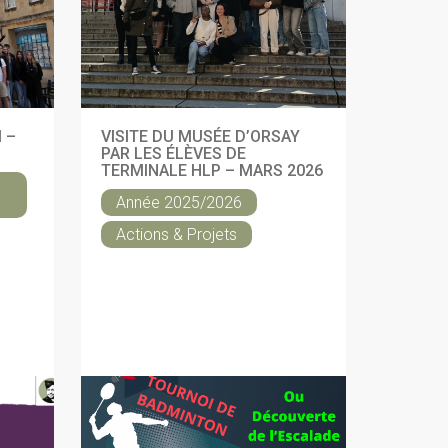
 –
VISITE DU MUSÉE D’ORSAY
PAR LES ÉLÈVES DE
TERMINALE HLP – MARS 2026
Année 2025/2026
Actions & Projets