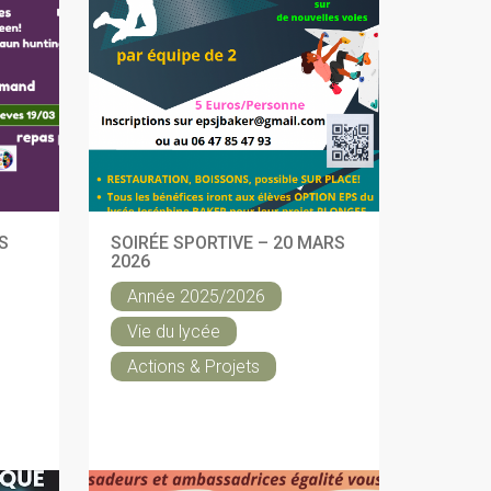
S
SOIRÉE SPORTIVE – 20 MARS
2026
Année 2025/2026
Vie du lycée
Actions & Projets