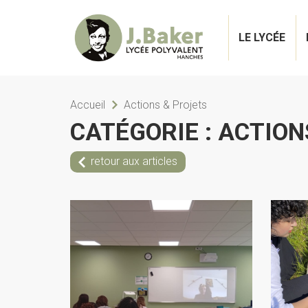
LE LYCÉE
Accueil
Actions & Projets
CATÉGORIE :
ACTION
retour aux articles