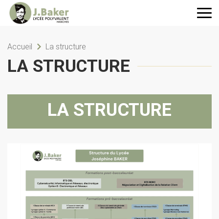
Accueil
La structure
LA STRUCTURE
LA STRUCTURE