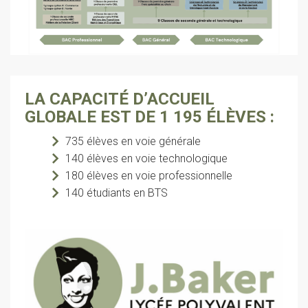
LA CAPACITÉ D’ACCUEIL
GLOBALE EST DE 1 195 ÉLÈVES :
735 élèves en voie générale
140 élèves en voie technologique
180 élèves en voie professionnelle
140 étudiants en BTS