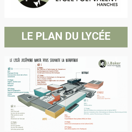
LE PLAN DU LYCÉE